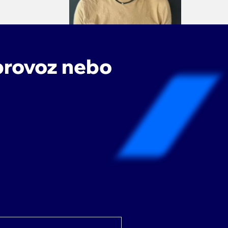
provoz nebo