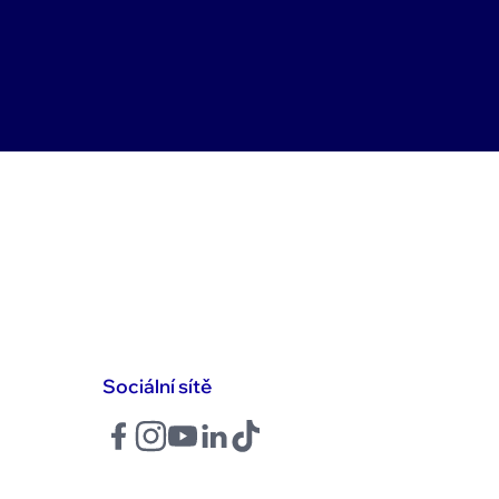
Sociální sítě