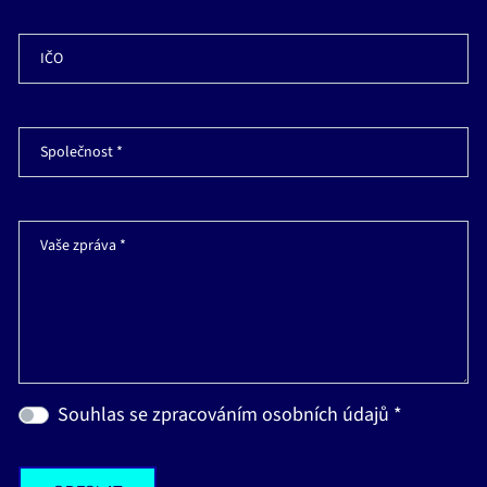
IČO
Společnost *
Vaše zpráva *
Souhlas se zpracováním osobních údajů *