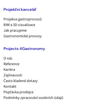
Projekční kancelář
Projekce gastroprovozů
BIM a 3D vizualizace
Jak pracujeme
Gastronomické provozy
Projects 4Gastronomy
O nás
Reference
Kariéra
Zajímavosti
Často kladené dotazy
Kontakt
Poptávka prodejce
Podmínky zpracování osobních údajů