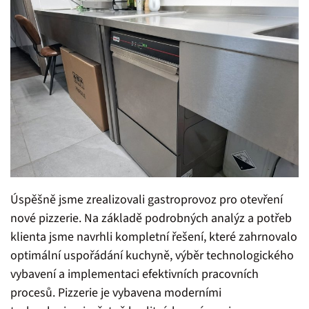
Úspěšně jsme zrealizovali gastroprovoz pro otevření
nové pizzerie. Na základě podrobných analýz a potřeb
klienta jsme navrhli kompletní řešení, které zahrnovalo
optimální uspořádání kuchyně, výběr technologického
vybavení a implementaci efektivních pracovních
procesů. Pizzerie je vybavena moderními