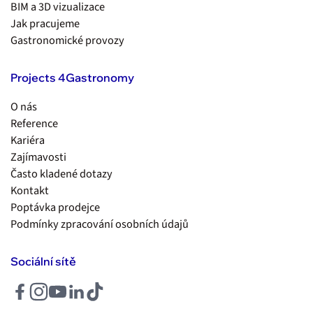
BIM a 3D vizualizace
Jak pracujeme
Gastronomické provozy
Projects 4Gastronomy
O nás
Reference
Kariéra
Zajímavosti
Často kladené dotazy
Kontakt
Poptávka prodejce
Podmínky zpracování osobních údajů
Sociální sítě