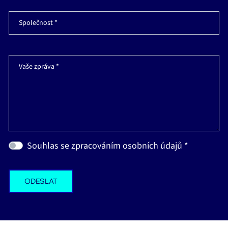
Společnost *
Vaše zpráva *
Souhlas se zpracováním osobních údajů *